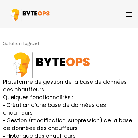
TO
NA
Solution logiciel
Plateforme de gestion de la base de données
des chauffeurs.
Quelques fonctionnalités :
▪ Création d’une base de données des
chauffeurs
▪ Gestion (modification, suppression) de la base
de données des chauffeurs
▪ Historique des chauffeurs