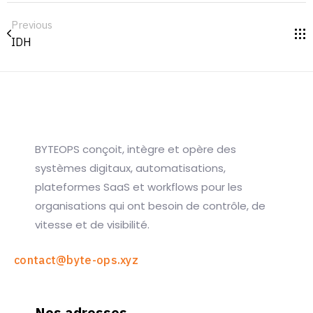
Previous
IDH
BYTEOPS conçoit, intègre et opère des
systèmes digitaux, automatisations,
plateformes SaaS et workflows pour les
organisations qui ont besoin de contrôle, de
vitesse et de visibilité.
contact@byte-ops.xyz
Nos adresses