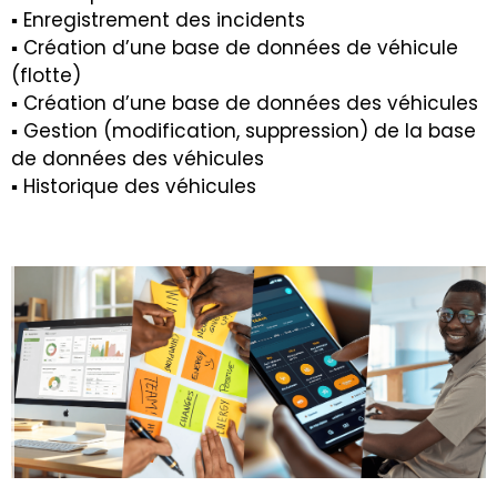
▪ Enregistrement des incidents
▪ Création d’une base de données de véhicule
(flotte)
▪ Création d’une base de données des véhicules
▪ Gestion (modification, suppression) de la base
de données des véhicules
▪ Historique des véhicules