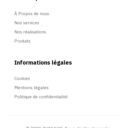
À Propos de nous
Nos services
Nos réalisations
Produits
Informations légales
Cookies
Mentions légales
Politique de confidentialité