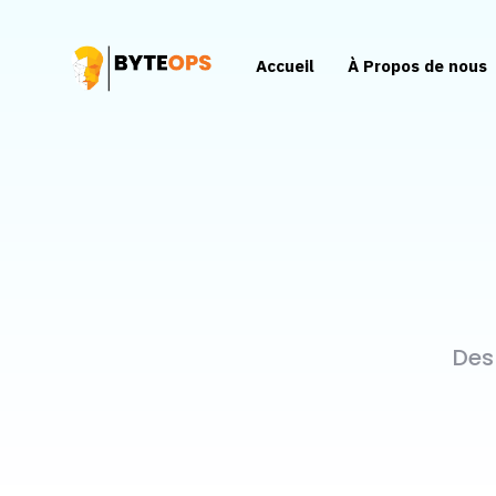
Accueil
À Propos de nous
Des