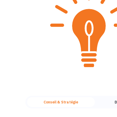
Conseil & Stratégie
D