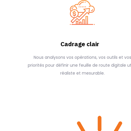
Cadrage clair
Nous analysons vos opérations, vos outils et vo
priorités pour définir une feuille de route digitale ut
réaliste et mesurable.