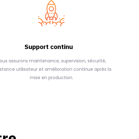
Support continu
ous assurons maintenance, supervision, sécurité,
istance utilisateur et amélioration continue après la
mise en production.
tre