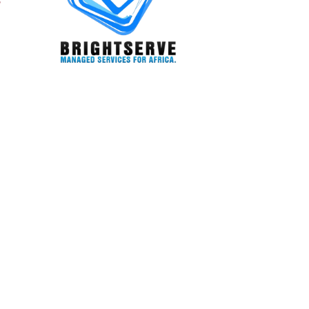
DÉMARRER UN PROJET