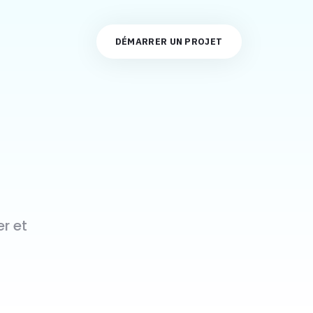
t
DÉMARRER UN PROJET
r et