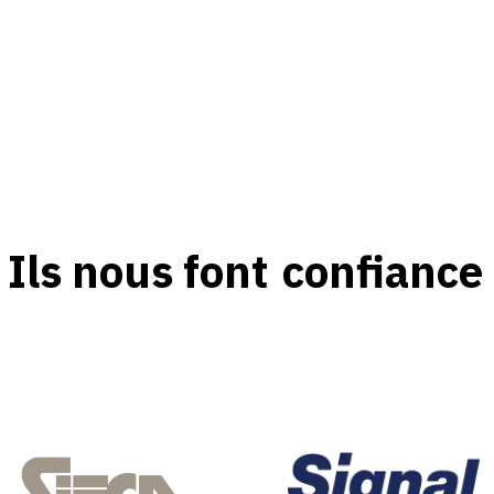
DÉCOUVRIR
Ils nous font
confiance