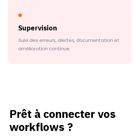
Supervision
Suivi des erreurs, alertes, documentation et
amélioration continue.
Prêt à connecter vos
workflows ?