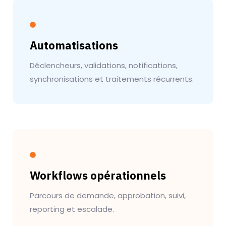
Automatisations
Déclencheurs, validations, notifications,
synchronisations et traitements récurrents.
Workflows opérationnels
Parcours de demande, approbation, suivi,
reporting et escalade.