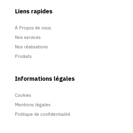
Liens rapides
À Propos de nous
Nos services
Nos réalisations
Produits
Informations légales
Cookies
Mentions légales
Politique de confidentialité