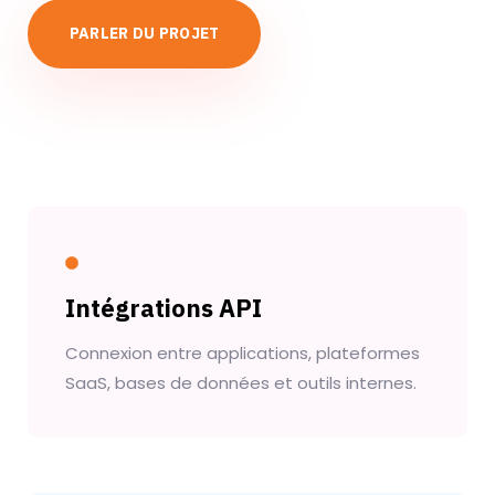
PARLER DU PROJET
Intégrations API
Connexion entre applications, plateformes
SaaS, bases de données et outils internes.