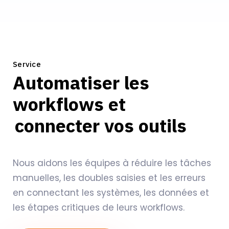
Service
Automatiser les
workflows et
connecter vos outils
Nous aidons les équipes à réduire les tâches
manuelles, les doubles saisies et les erreurs
en connectant les systèmes, les données et
les étapes critiques de leurs workflows.