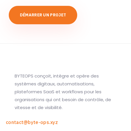
DÉMARRER UN PROJET
BYTEOPS conçoit, intègre et opère des
systèmes digitaux, automatisations,
plateformes SaaS et workflows pour les
organisations qui ont besoin de contrôle, de
vitesse et de visibilité.
contact@byte-ops.xyz