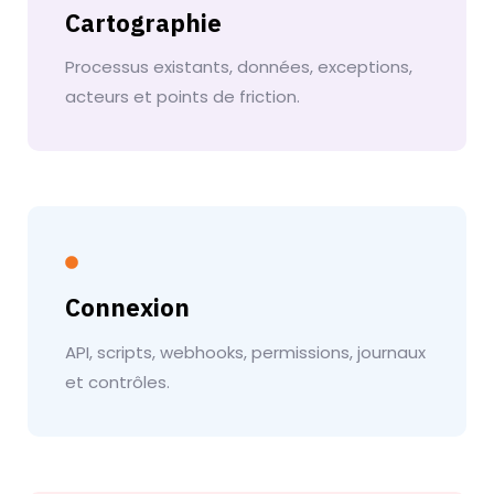
Cartographie
Processus existants, données, exceptions,
acteurs et points de friction.
Connexion
API, scripts, webhooks, permissions, journaux
et contrôles.