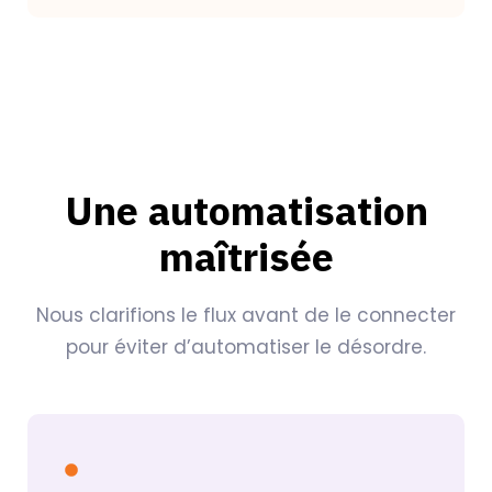
Une automatisation
maîtrisée
Nous clarifions le flux avant de le connecter
pour éviter d’automatiser le désordre.