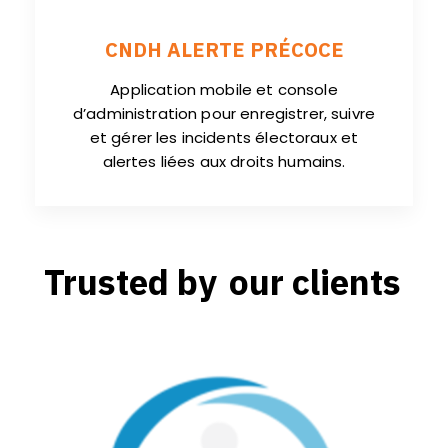
CNDH ALERTE PRÉCOCE
Application mobile et console
d’administration pour enregistrer, suivre
et gérer les incidents électoraux et
alertes liées aux droits humains.
Trusted by
our clients