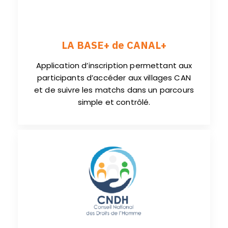
LA BASE+ de CANAL+
Application d’inscription permettant aux
participants d’accéder aux villages CAN
et de suivre les matchs dans un parcours
simple et contrôlé.