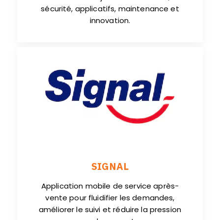
sécurité, applicatifs, maintenance et
innovation.
SIGNAL
Application mobile de service après-
vente pour fluidifier les demandes,
améliorer le suivi et réduire la pression