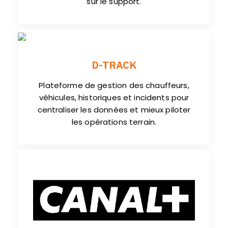
sur le support.
D-TRACK
Plateforme de gestion des chauffeurs,
véhicules, historiques et incidents pour
centraliser les données et mieux piloter
les opérations terrain.