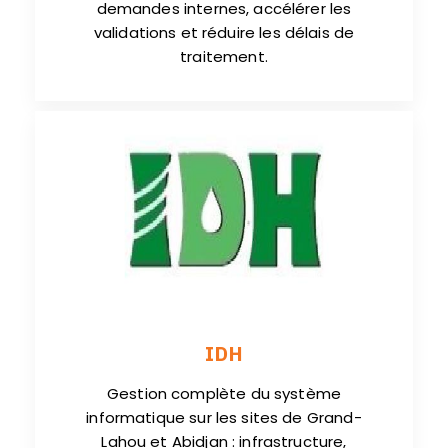
demandes internes, accélérer les
validations et réduire les délais de
traitement.
IDH
Gestion complète du système
informatique sur les sites de Grand-
Lahou et Abidjan : infrastructure,