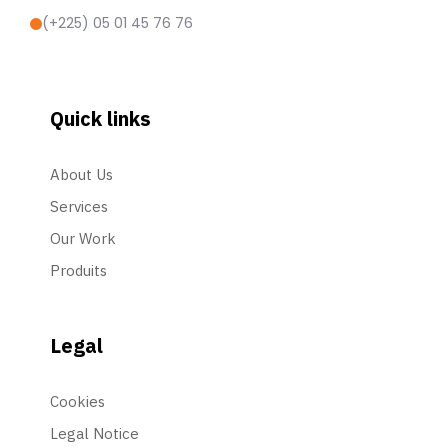
(+225) 05 01 45 76 76
Quick links
About Us
Services
Our Work
Produits
Legal
Cookies
Legal Notice