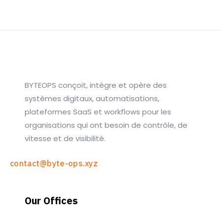
BYTEOPS conçoit, intègre et opère des
systèmes digitaux, automatisations,
plateformes SaaS et workflows pour les
organisations qui ont besoin de contrôle, de
vitesse et de visibilité.
contact@byte-ops.xyz
Our Offices