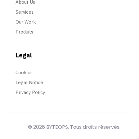
About Us
Services
Our Work
Produits
Legal
Cookies
Legal Notice
Privacy Policy
© 2026 BYTEOPS. Tous droits réservés.